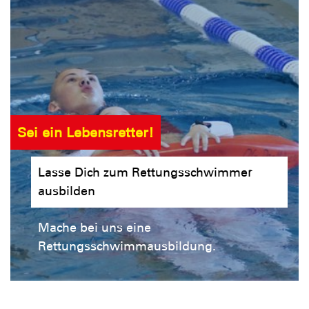
Sei ein Lebensretter!
Lasse Dich zum Rettungsschwimmer
ausbilden
Mache bei uns eine
Rettungsschwimmausbildung.