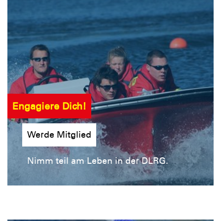
Engagiere Dich!
Werde Mitglied
Nimm teil am Leben in der DLRG.