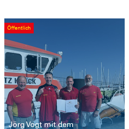
Öffentlich
Jörg Vogt mit dem